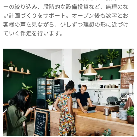
ーの絞り込み、段階的な設備投資など、無理のな
い計画づくりをサポート。オープン後も数字とお
客様の声を見ながら、少しずつ理想の形に近づけ
ていく伴走を行います。