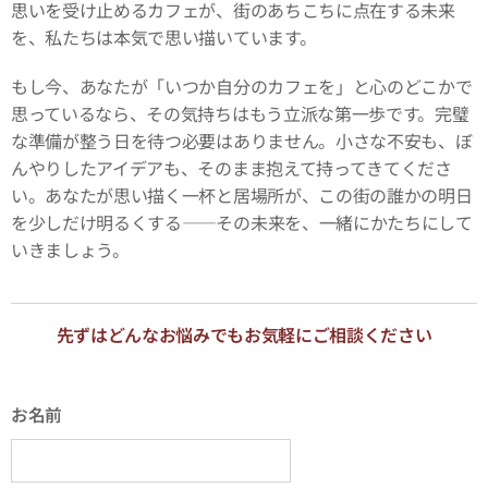
思いを受け止めるカフェが、街のあちこちに点在する未来
を、私たちは本気で思い描いています。
もし今、あなたが「いつか自分のカフェを」と心のどこかで
思っているなら、その気持ちはもう立派な第一歩です。完璧
な準備が整う日を待つ必要はありません。小さな不安も、ぼ
んやりしたアイデアも、そのまま抱えて持ってきてくださ
い。あなたが思い描く一杯と居場所が、この街の誰かの明日
を少しだけ明るくする――その未来を、一緒にかたちにして
いきましょう。
先ずはどんなお悩みでもお気軽にご相談ください
お名前