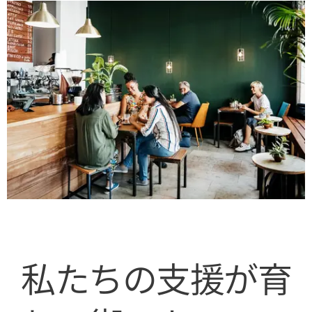
私たちの支援が育