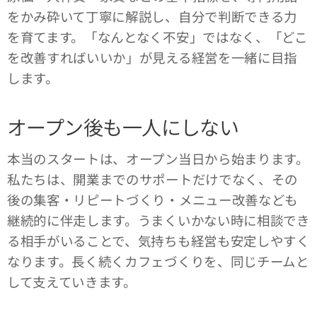
をかみ砕いて丁寧に解説し、自分で判断できる力
を育てます。「なんとなく不安」ではなく、「どこ
を改善すればいいか」が見える経営を一緒に目指
します。
オープン後も一人にしない
本当のスタートは、オープン当日から始まります。
私たちは、開業までのサポートだけでなく、その
後の集客・リピートづくり・メニュー改善なども
継続的に伴走します。うまくいかない時に相談でき
る相手がいることで、気持ちも経営も安定しやすく
なります。長く続くカフェづくりを、同じチームと
して支えていきます。