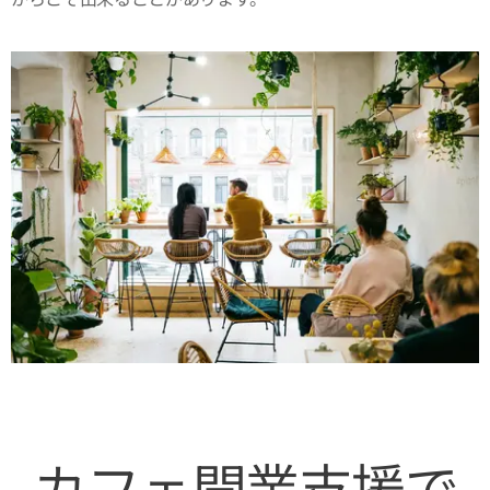
カフェ開業支援で