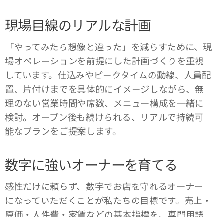
現場目線のリアルな計画
「やってみたら想像と違った」を減らすために、現
場オペレーションを前提にした計画づくりを重視
しています。仕込みやピークタイムの動線、人員配
置、片付けまでを具体的にイメージしながら、無
理のない営業時間や席数、メニュー構成を一緒に
検討。オープン後も続けられる、リアルで持続可
能なプランをご提案します。
数字に強いオーナーを育てる
感性だけに頼らず、数字でお店を守れるオーナー
になっていただくことが私たちの目標です。売上・
原価・人件費・家賃などの基本指標を、専門用語