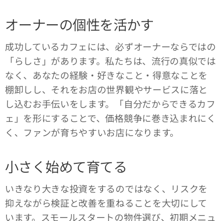
オーナーの個性を活かす
成功しているカフェには、必ずオーナーならではの
「らしさ」があります。私たちは、流行の真似では
なく、あなたの経験・好きなこと・得意なことを
棚卸しし、それをお店の世界観やサービスに落と
し込むお手伝いをします。「自分だからできるカフ
ェ」を形にすることで、価格競争に巻き込まれにく
く、ファンが育ちやすいお店になります。
小さく始めて育てる
いきなり大きな投資をするのではなく、リスクを
抑えながら検証と改善を重ねることを大切にして
います。スモールスタートの物件選び、初期メニュ