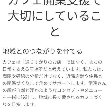
大切にしているこ
と
地域とのつながりを育てる
カフェは「通りすがりのお店」ではなく、まちの
日常を支える居場所だと考えています。私たちは、
商圏や導線の分析だけでなく、近隣店舗や住民と
の関係づくりまで含めてサポートします。常連さん
の顔が自然と浮かぶようなコンセプトやメニュー
を一緒に設計し、地域に長く愛されるカフェづく
りを目指します。